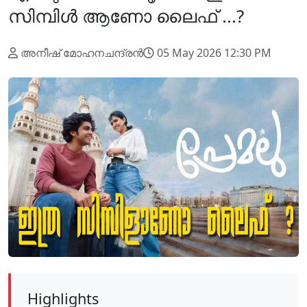
സിമ്പിൾ ആണോ ലൈഫ് ...?
അനീഷ് മോഹനചന്ദ്രൻ
05 May 2026 12:30 PM
Highlights