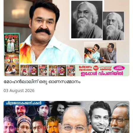
മോഹന്‍ലാലിന് ഒരു ഓണസമ്മാനം
03 August 2026