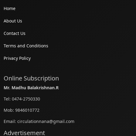
Home
About Us
Contact Us
Terms and Conditions
Privacy Policy
Online Subscription
Mr. Madhu Balakrishnan.R
Tel:
0474-2750330
Mob:
9846010772
Email:
circulationnana@gmail.com
Advertisement