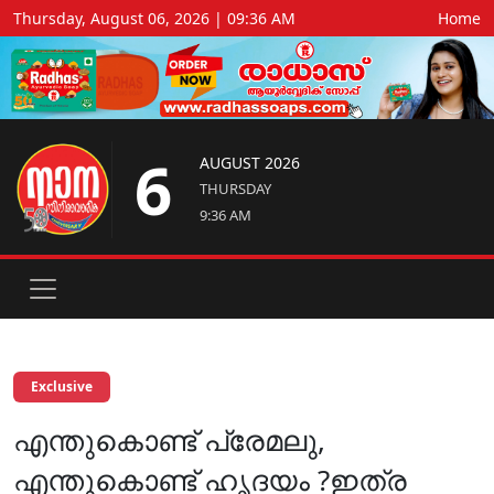
Thursday, August 06, 2026 | 09:36 AM
Home
6
AUGUST 2026
THURSDAY
9:36 AM
Exclusive
എന്തുകൊണ്ട് പ്രേമലു,
എന്തുകൊണ്ട് ഹൃദയം ?ഇത്ര