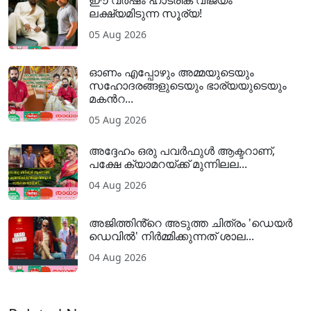
ലക്ഷ്യമിടുന്ന സൂര്യ!
05 Aug 2026
ഓണം എപ്പോഴും അമ്മയുടെയും
സഹോദരങ്ങളുടെയും ഭാര്യയുടെയും
മകന്‍റ...
05 Aug 2026
അദ്ദേഹം ഒരു പവര്‍ഫുള്‍ ആക്ടറാണ്,
പക്ഷേ ക്യാമറയ്ക്ക് മുന്നിലല...
04 Aug 2026
അജിത്തിൻ്റെ അടുത്ത ചിത്രം 'ഡെയർ
ഡെവിൽ' നിർമ്മിക്കുന്നത് ശാല...
04 Aug 2026