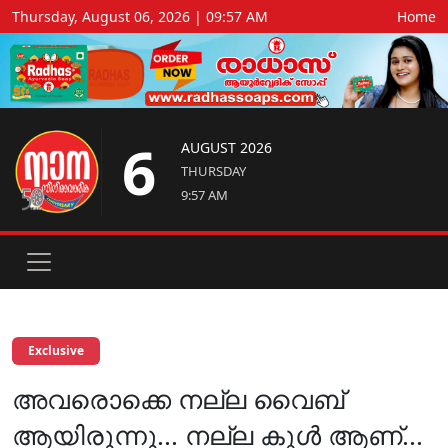
Thursday, August 06, 2026 | 09:57 AM
Home
6
AUGUST 2026
THURSDAY
9:57 AM
Exclusive
അവരൊക്കെ നല്ല വൈബ്
ആയിരുന്നു... നല്ല കൂള്‍ ആണ്...