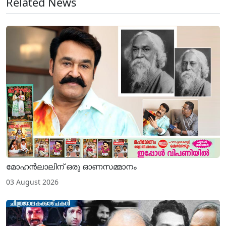
Related News
മോഹന്‍ലാലിന് ഒരു ഓണസമ്മാനം
03 August 2026