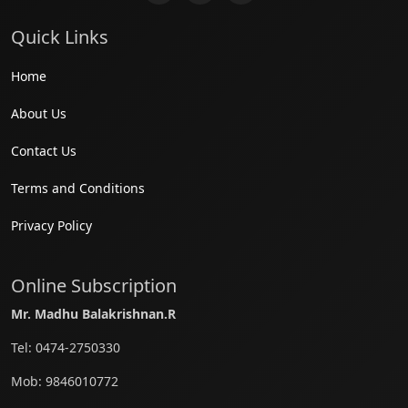
Quick Links
Home
About Us
Contact Us
Terms and Conditions
Privacy Policy
Online Subscription
Mr. Madhu Balakrishnan.R
Tel:
0474-2750330
Mob:
9846010772