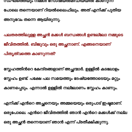
സംഘത്തെയും നമ്മള്‍ സോഷ്യല്‍മീഡിയയില്‍ കാണുന്ന
പോലെ തന്നെയാണ് റിയല്‍ലൈഫിലും. അത് എനിക്ക് പുതിയ
അനുഭവം തന്നെ ആയിരുന്നു.
പലതരത്തിലുള്ള അച്ഛന്‍ മക്കള്‍ ബന്ധങ്ങള്‍ ഉണ്ടല്ലോ നമ്മുടെ
ജീവിതത്തില്‍. ബിജുവും ഒരു അച്ഛനാണ്. എങ്ങനെയാണ്
പിതൃത്വത്തെ കാണുന്നത്?
സ്നേഹത്തിന്‍റെ കേന്ദ്രങ്ങളാണ് അച്ഛന്മാര്‍. ഉള്ളില്‍ കടലോളം
സ്നേഹം ഉണ്ട്. പക്ഷേ പല സമയത്തും ദേഷ്യത്തോടെയും മറ്റും
കാണപ്പെടും. എന്നാല്‍ ഉള്ളില്‍ നല്ലോണം സ്നേഹം കാണും.
എനിക്ക് എന്‍റെ അച്ഛനെയും അമ്മയെയും ഒരുപാട് ഇഷ്ടമാണ്.
ഒരുപോലെ. എന്‍റെ ജീവിതത്തില്‍ ഞാന്‍ എന്‍റെ മക്കള്‍ക്ക് നല്ല
ഒരു അച്ഛന്‍ തന്നെയാണ് ഞാന്‍ എന്ന് പ്രതീക്ഷിക്കുന്നു.