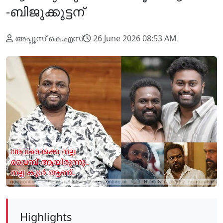
-ബിജുക്കുട്ടന്
അപ്പൂസ് കെ.എസ്
26 June 2026 08:53 AM
Highlights