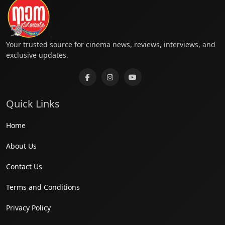
Your trusted source for cinema news, reviews, interviews, and
exclusive updates.
Quick Links
Home
About Us
Contact Us
Terms and Conditions
Privacy Policy