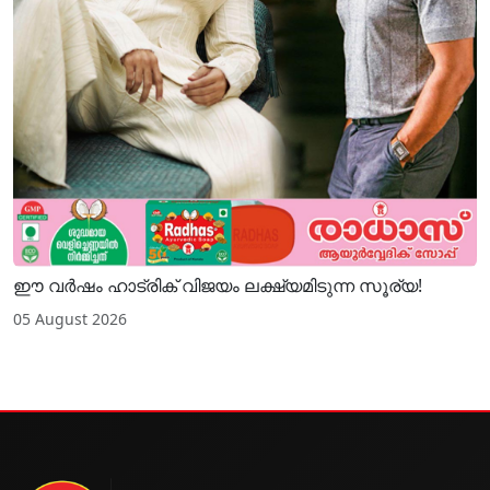
ഈ വർഷം ഹാട്രിക് വിജയം ലക്ഷ്യമിടുന്ന സൂര്യ!
05 August 2026