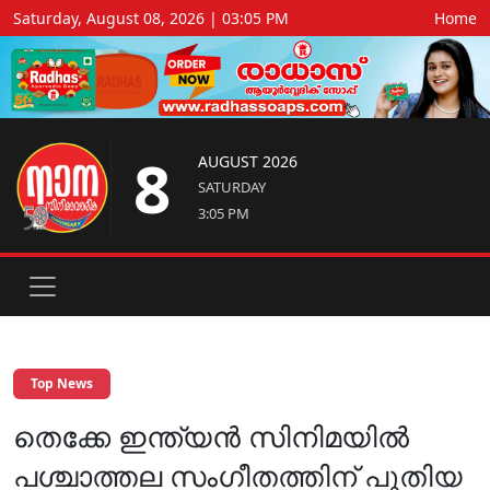
Saturday, August 08, 2026 | 03:05 PM
Home
8
AUGUST 2026
SATURDAY
3:05 PM
Top News
തെക്കേ ഇന്ത്യൻ സിനിമയിൽ
പശ്ചാത്തല സംഗീതത്തിന് പുതിയ